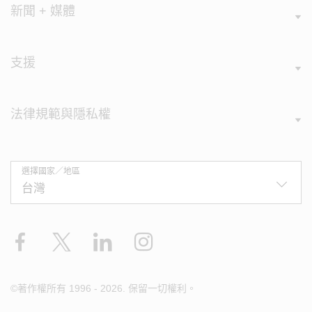
新聞 + 媒體
支援
法律規範與隱私權
選擇國家／地區
Facebook
X
LinkedIn
Instagram
©著作權所有 1996 - 2026. 保留一切權利。