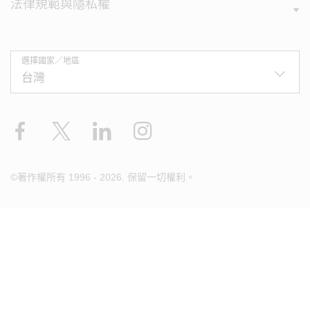
法律規範與隱私權
選擇國家／地區
Facebook
X
LinkedIn
Instagram
©著作權所有 1996 - 2026. 保留一切權利。