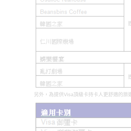
另外，為提供Visa頂級卡持卡人更舒適的旅遊