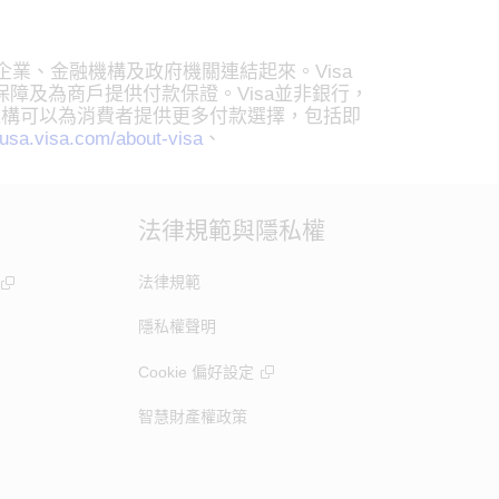
企業、金融機構及政府機關連結起來。Visa
冒保障及為商戶提供付款保證。Visa並非銀行，
機構可以為消費者提供更多付款選擇，包括即
usa.visa.com/about-visa
、
法律規範與隱私權
法律規範
隱私權聲明
Cookie 偏好設定
智慧財產權政策