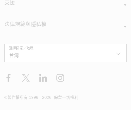
支援
法律規範與隱私權
選擇國家／地區
Facebook
X
LinkedIn
Instagram
©著作權所有 1996 - 2026. 保留一切權利。