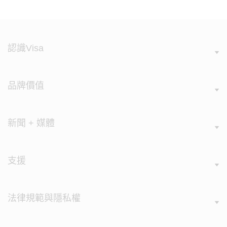
認識Visa
品牌價值
新聞 + 媒體
支援
法律規範與隱私權