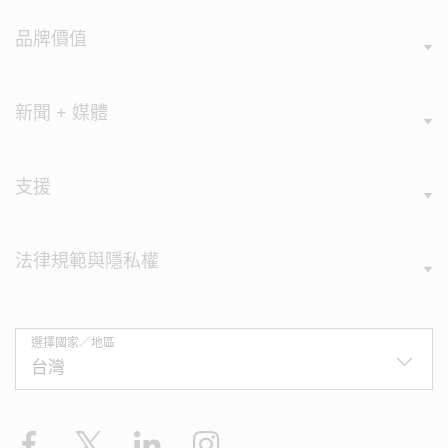
品牌價值
新聞 + 媒體
支援
法律規範與隱私權
選擇國家／地區
Facebook
X
LinkedIn
Instagram