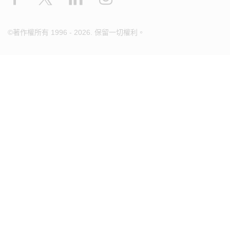
©著作權所有 1996 - 2026. 保留一切權利。