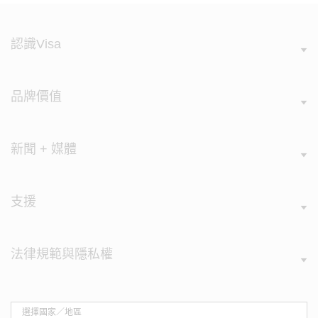
認識Visa
品牌價值
新聞 + 媒體
支援
法律規範與隱私權
選擇國家／地區