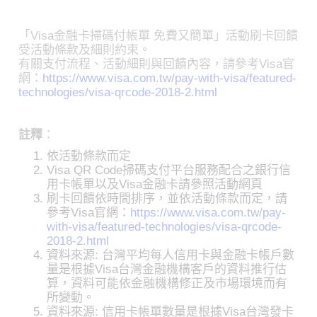
「Visa金融卡掃碼付帳單 免費又簡單」活動刷卡回饋
受活動條款及細則約束。
有關支付流程、活動細則與回饋內容，請參考Visa官
網：
https://www.visa.com.tw/pay-with-visa/featured-
technologies/visa-qrcode-2018-2.html
註釋
：
依活動條款而定
Visa QR Code掃碼支付平台服務配合之銀行信
用卡帳單以及Visa金融卡請參照活動網頁
刷卡回饋依時間排序，並依活動條款而定，請
參考Visa官網：
https://www.visa.com.tw/pay-
with-visa/featured-technologies/visa-qrcode-
2018-2.html
資料來源: 台灣平均每人信用卡與金融卡帳戶數
量是根據Visa台灣金融機構客戶的資料推行估
算，資料可能依金融機構修正及市場環境而有
所變動。
資料來源: 信用卡帳單數量是根據Visa台灣發卡