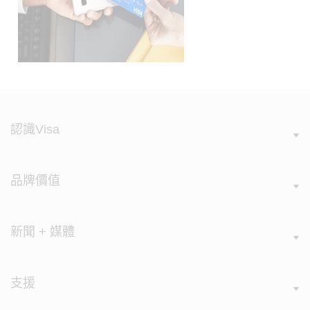
認識Visa
品牌價值
新聞 + 媒體
支援