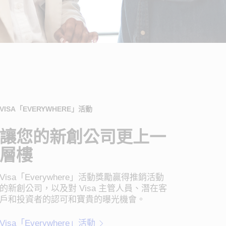
VISA「EVERYWHERE」活動
讓您的新創公司更上一
層樓
Visa「Everywhere」活動獎勵贏得推銷活動
的新創公司，以及對 Visa 主管人員、潛在客
戶和投資者的認可和寶貴的曝光機會。
Visa「Everywhere」活動