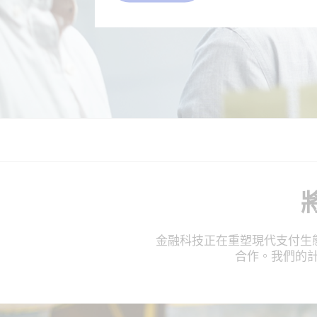
金融科技正在重塑現代支付生態系
合作。我們的