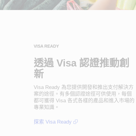
VISA READY
透過 Visa 認證推動創
新
Visa Ready 為您提供開發和推出支付解決方
案的途徑。有多個認證途徑可供使用，每個
都可獲得 Visa 各式各樣的產品和進入市場的
專業知識。
探索 Visa Ready