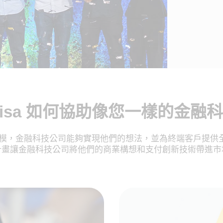
Visa 如何協助像您一樣的金融
和規模，金融科技公司能夠實現他們的想法，並為終端客戶提供全
計畫讓金融科技公司將他們的商業構想和支付創新技術帶進市