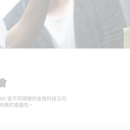
會
000 家不同規模的金融科技公司
商務的複雜性。