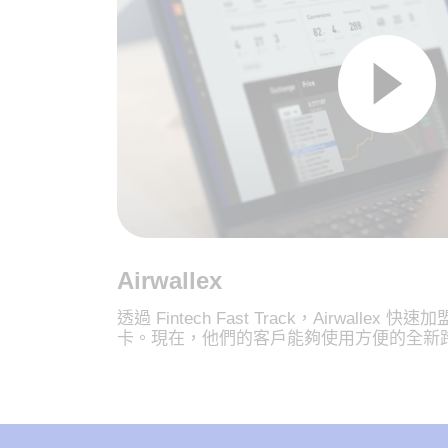
Airwallex
透過 Fintech Fast Track，Airwallex 快
卡。現在，他們的客戶能夠使用方便的全新