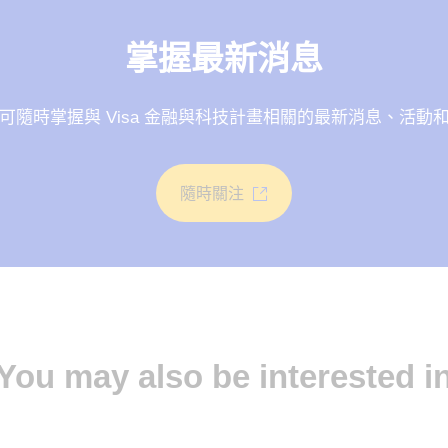
掌握最新消息
可隨時掌握與 Visa 金融與科技計畫相關的最新消息、活動
隨時關注
You may also be interested i