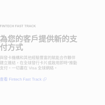
FINTECH FAST TRACK
為您的客戶提供新的支
付方式
與發卡機構和其他經驗豐富的賦能合作夥伴
建立連結，在全球發行卡片或啟用即時*推動
支付。一切盡在 Visa 全球網絡。
查看 Fintech Fast Track