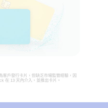
為客戶發行卡片，但缺乏市場監管經驗，因
 Dock 在 13 天內介入，並推出卡片。