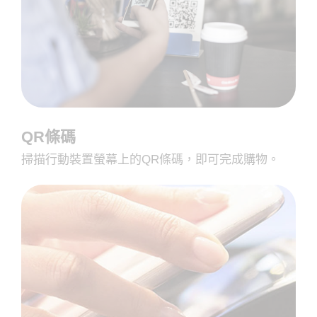
QR條碼
掃描行動裝置螢幕上的QR條碼，即可完成購物。