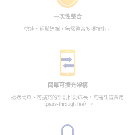
一次性整合
快速、輕鬆連線，無需整合多項技術。
簡單可擴充架構
透過簡單、可擴充的計劃推動成長，無需託管費用
（pass-through fee）。