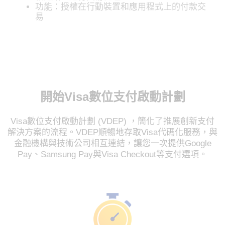
功能：授權在行動裝置和應用程式上的付款交
易
開始Visa數位支付啟動計劃
Visa數位支付啟動計劃 (VDEP) ，簡化了推展創新支付
解決方案的流程。VDEP順暢地存取Visa代碼化服務，與
金融機構與技術公司相互連結，讓您一次提供Google
Pay、Samsung Pay與Visa Checkout等支付選項。