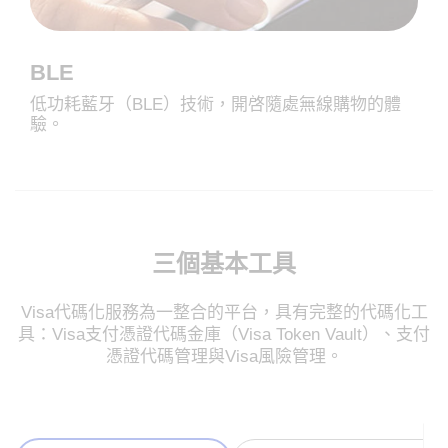
BLE
低功耗藍牙（BLE）技術，開啓隨處無線購物的體
驗。
三個基本工具
Visa代碼化服務為一整合的平台，具有完整的代碼化工
具：Visa支付憑證代碼金庫（Visa Token Vault）、支付
憑證代碼管理與Visa風險管理。