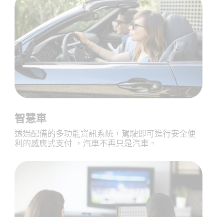
智慧車
透過配備的多功能資訊系統，駕駛即可進行安全便
利的感應式支付 ，汽車不再只是汽車。