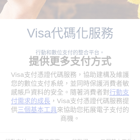
Visa代碼化服務
行動和數位支付的整合平台。
提供更多支付方式
Visa支付憑證代碼服務，協助建構及維護
您的數位支付系統，並同時保護消費者敏
感帳戶資料的安全。隨著消費者對
行動支
付需求的成長
，Visa支付憑證代碼服務提
供
三個基本工具
來協助您拓展電子支付的
商機。