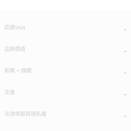
認識Visa
品牌價值
新聞 + 媒體
支援
法律規範與隱私權