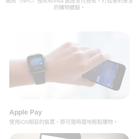
通訊（NFC）技術和Visa 感應支付技術，打造便利安全
的購物體驗。
Apple Pay
使用iOS相容的裝置，即可隨時隨地輕鬆購物。