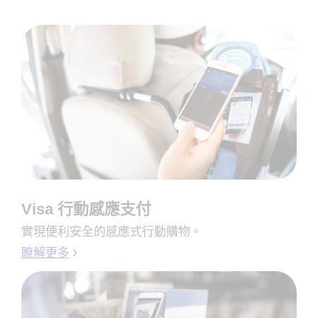
Visa 行動感應支付
實現便利安全的感應式行動購物。
瞭解更多