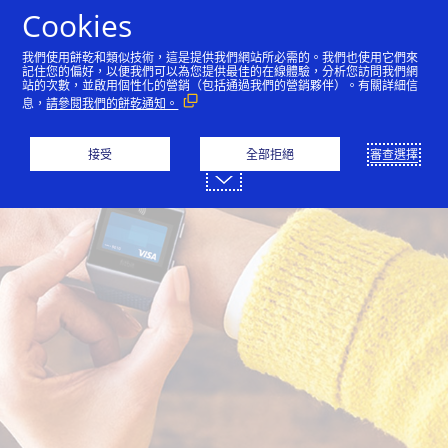
跳到內容
Cookies
我們使用餅乾和類似技術，這是提供我們網站所必需的。我們也使用它們來
記住您的偏好，以便我們可以為您提供最佳的在線體驗，分析您訪問我們網
站的次數，並啟用個性化的營銷（包括通過我們的營銷夥伴）。有關詳細信
息，
請參閱我們的餅乾通知。
接受
全部拒絕
審查選擇