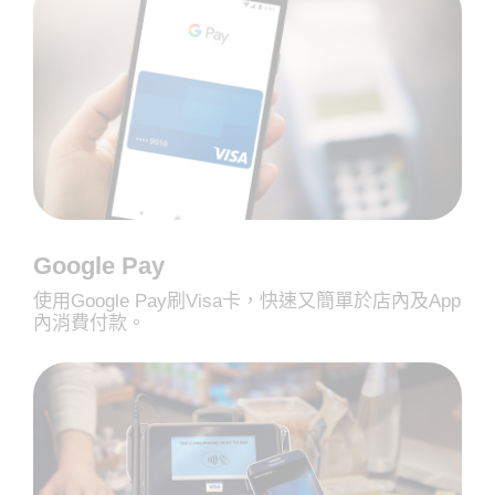
Google Pay
使用Google Pay刷Visa卡，快速又簡單於店內及App
內消費付款。