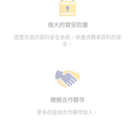
強大的資安防護
建置完善的資料安全系統，保護消費者資料的安
全。
瞭解合作夥伴
更多的技術合作夥伴加入。