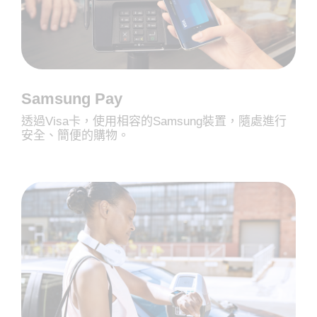
Samsung Pay
透過Visa卡，使用相容的Samsung裝置，隨處進行
安全、簡便的購物。