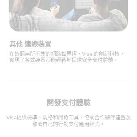
其他 連線裝置
在這個無所不連的網路世界裡，Visa 的創新科技，
實現了各式裝置都能輕鬆地提供安全支付體驗。
開發支付體驗
Visa提供標準、規格和開發工具，協助合作夥伴建置及
部署自己的行動支付應用程式。