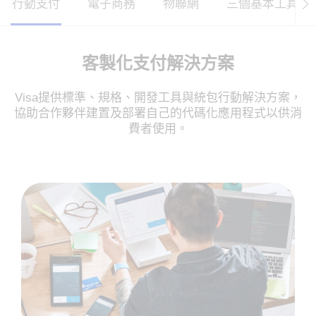
行動支付
電子商務
物聯網
三個基本工具
客製化支付解決方案
Visa提供標準、規格、開發工具與統包行動解決方案，
協助合作夥伴建置及部署自己的代碼化應用程式以供消
費者使用。