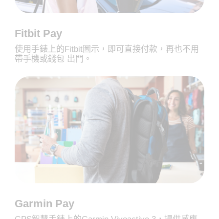
Fitbit Pay
使用手錶上的Fitbit圖示，即可直接付款，再也不用
帶手機或錢包 出門。
Garmin Pay