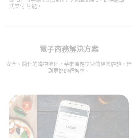
GPS智慧手錶上的Garmin Vivoactive 3，提供感應
式支付 功能。
電子商務解決方案
安全、簡化的購物流程，帶來流暢快速的結帳體驗，達
到更好的轉換率。