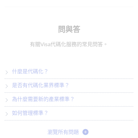
問與答
有關Visa代碼化服務的常見問答。
什麼是代碼化？
是否有代碼化業界標準？
為什麼需要新的產業標準？
如何管理標準？
瀏覽所有問題