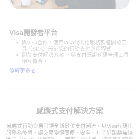
Visa開發者平台
與Visa合作，使用Visa代碼化服務軟體開發工
具（SDK）設計您的行動支付應用程式
開發支付解決方案 ，與支付憑證代碼管理工具
相互整合。
瞭解更多
感應式支付解決方案
感應式行動交易引領全新數位支付潮流，以Visa代碼化
服務為後盾，讓交易變得簡便、安全。有了近距離無線