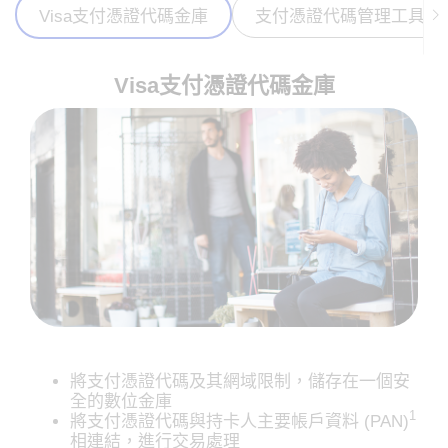
Visa支付憑證代碼金庫
支付憑證代碼管理工具
Visa支付憑證代碼金庫
將支付憑證代碼及其網域限制，儲存在一個安
全的數位金庫
1
將支付憑證代碼與持卡人主要帳戶資料 (PAN)
相連結，進行交易處理