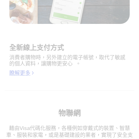
全新線上支付方式
消費者購物時，另外建立的電子帳號，取代了敏感
的個人資料，讓購物更安心 。
瞭解更多
物聯網
藉由Visa代碼化服務，各種例如穿戴式的裝置、智慧
車、服裝和家電，或是基礎建設的業者，實現了安全支