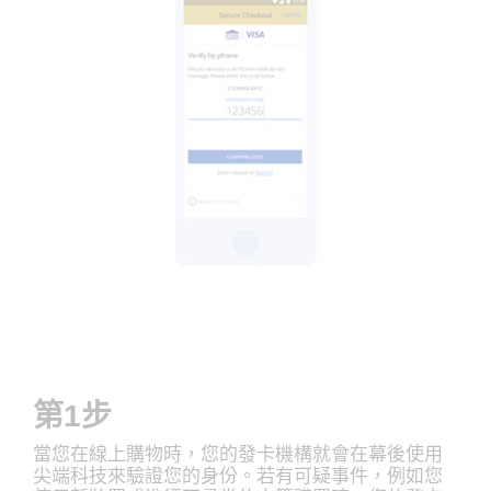
第1步
當您在線上購物時，您的發卡機構就會在幕後使用
尖端科技來驗證您的身份。若有可疑事件，例如您