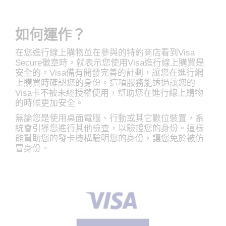
如何運作？
在您進行線上購物並在參與的特約商店看到Visa
Secure徽章時，就表示您使用Visa進行線上購買是
安全的。Visa備有開發完善的計劃，讓您在進行網
上購買時確認您的身份。這項服務能透過讓您的
Visa卡不被未經授權使用，幫助您在進行線上購物
的時候更加安全。
無論您是使用桌面電腦、行動或其它數位裝置，系
統會引導您進行其他檢查，以驗證您的身份。這樣
能幫助您的發卡機構驗明您的身份，讓您免於被仿
冒身份。