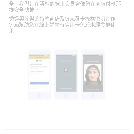
全。我們旨在讓您的線上交易會像您在商店付款那
樣安全快捷。
透過與參與的特約商店及Visa發卡機構密切合作，
Visa幫助您在線上購物時信用卡免於未經授權使
用。