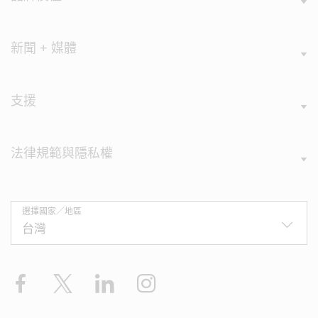
新聞 + 媒體
支援
法律規範與隱私權
選擇國家／地區
Facebook
X
LinkedIn
Instagram