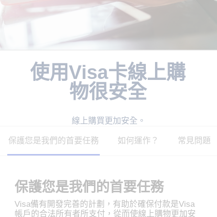
使用Visa卡線上購
物很安全
線上購買更加安全。
保護您是我們的首要任務
如何運作？
常見問題
保護您是我們的首要任務
Visa備有開發完善的計劃，有助於確保付款是Visa
帳戶的合法所有者所支付，從而使線上購物更加安