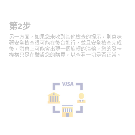
第2步
另一方面，如果您未收到其他檢查的提示，則意味
著安全檢查很可能在後台進行，並且安全檢查完成
後，螢幕上可能會出現一個旋轉的滾輪。您的發卡
機構只是在驗證您的購買，以查看一切是否正常。