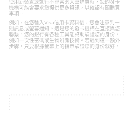
使用新裝置或進行不尋常的大筆購買時，您的發卡
機構可能會要求您提供更多資訊，以確認有關購買
事項。
例如，在您輸入Visa信用卡資料後，您會注意到一
則訊息或螢幕通知。這是您的發卡機構在直接與您
聯繫。您的銀行有各種工具能幫助驗證您的身份，
例如一次性密碼或生物辨識技術。若遇到這一額外
步驟，只要根據螢幕上的指示驗證您的身份就好。