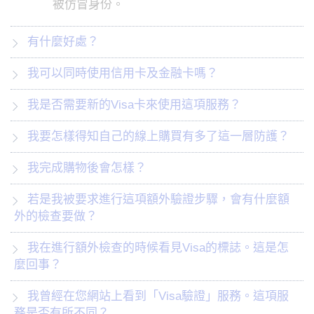
被仿冒身份。
有什麼好處？
我可以同時使用信用卡及金融卡嗎？
我是否需要新的Visa卡來使用這項服務？
我要怎樣得知自己的線上購買有多了這一層防護？
我完成購物後會怎樣？
若是我被要求進行這項額外驗證步驟，會有什麼額
外的檢查要做？
我在進行額外檢查的時候看見Visa的標誌。這是怎
麼回事？
我曾經在您網站上看到「Visa驗證」服務。這項服
務是否有所不同？