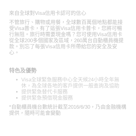
來自全球對Visa信用卡認可的信心
不管旅行、購物或用餐，全球數百萬個地點都能接
受Visa普卡，有了這張Visa信用卡普卡，您將可暢
行無阻。旅行時需要現金嗎？您可使用Visa信用卡
從全球200多個國家及區域，260萬台自動櫃員機提
款。別忘了每張Visa信用卡所帶給您的安全及安
心。
特色及優勢
Visa全球緊急服務中心全天候24小時全年無
休，為全球各地的客戶提供一般查詢及協助
提供緊急替代卡服務
提供緊急預借現金服務
*自動櫃員機台數統計截至2016/6/30，乃由金融機構
提供，隨時可能會變動