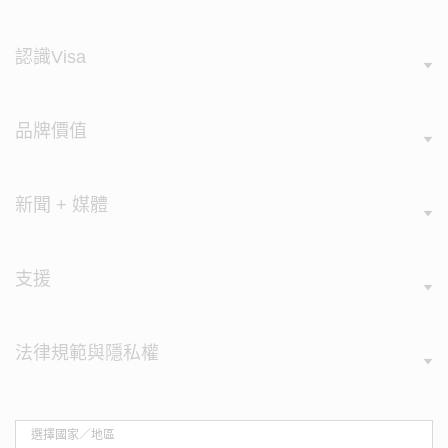
認識Visa
品牌價值
新聞 + 媒體
支援
法律規範與隱私權
選擇國家／地區