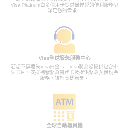
Visa Platinum白金信用卡提供最優越的便利服務以
滿足您的需求。
Visa全球緊急服務中心
若您不慎遺失Visa白金卡，Visa將為您提供包含掛
失卡片、安排補發緊急替代卡及提供緊急預借現金
服務，讓您高枕無憂。
全球自動櫃員機