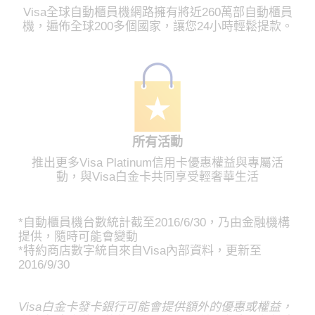
Visa全球自動櫃員機網路擁有將近260萬部自動櫃員
機，遍佈全球200多個國家，讓您24小時輕鬆提款。
所有活動
推出更多Visa Platinum信用卡優惠權益與專屬活
動，與Visa白金卡共同享受輕奢華生活
*自動櫃員機台數統計截至2016/6/30，乃由金融機構
提供，隨時可能會變動
*特約商店數字統自來自Visa內部資料，更新至
2016/9/30
Visa白金卡發卡銀行可能會提供額外的優惠或權益，