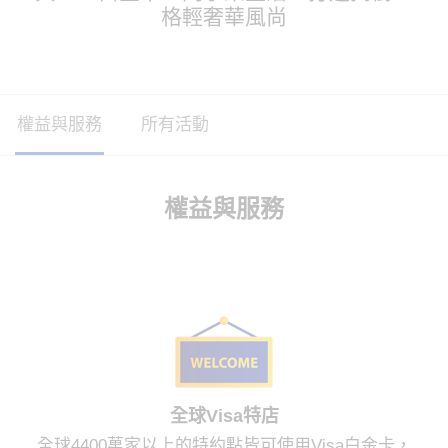
格輕奢華風尚
權益與服務
所有活動
權益與服務
全球Visa特店
全球4400萬家以上的特約點皆可使用Visa白金卡，