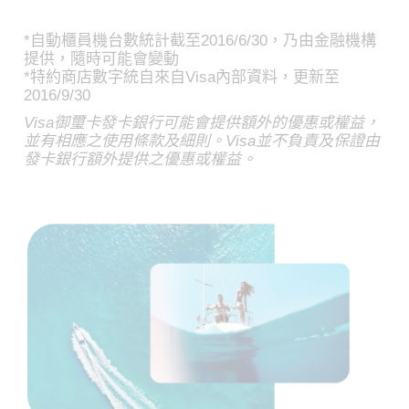
*自動櫃員機台數統計截至2016/6/30，乃由金融機構
提供，隨時可能會變動
*特約商店數字統自來自Visa內部資料，更新至
2016/9/30
Visa御璽卡發卡銀行可能會提供額外的優惠或權益，
並有相應之使用條款及細則。Visa並不負責及保證由
發卡銀行額外提供之優惠或權益。