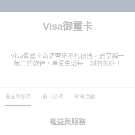
Visa御璽卡
Visa御璽卡為您帶來不凡禮遇，盡享獨一
無二的款待，享受生活每一刻的美好！
權益與服務
發卡機構
所有活動
權益與服務