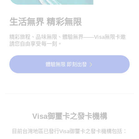
生活無界 精彩無限
精彩旅程、品味無限、體驗無界——Visa無限卡邀
請您自由享受每一刻。
體驗無限 即刻出發
Visa御璽卡之發卡機構
目前台灣地區已發行Visa御璽卡之發卡機構包括：