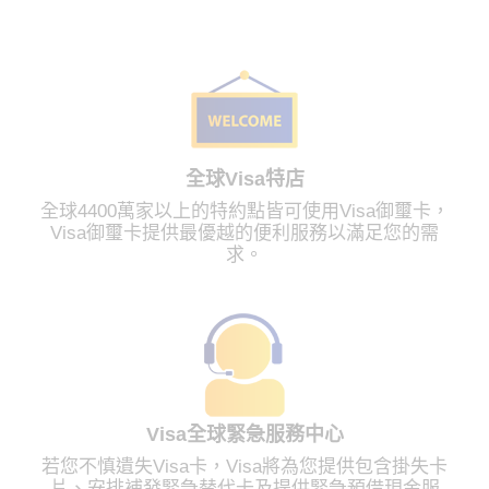
全球Visa特店
全球4400萬家以上的特約點皆可使用Visa御璽卡，
Visa御璽卡提供最優越的便利服務以滿足您的需
求。
Visa全球緊急服務中心
若您不慎遺失Visa卡，Visa將為您提供包含掛失卡
片、安排補發緊急替代卡及提供緊急預借現金服