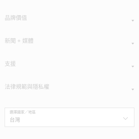
品牌價值
新聞 + 媒體
支援
法律規範與隱私權
選擇國家／地區