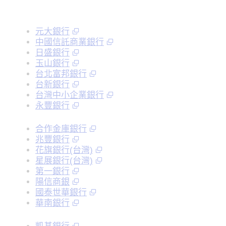
元大銀行
中國信託商業銀行
日盛銀行
玉山銀行
台北富邦銀行
台新銀行
台灣中小企業銀行
永豐銀行
合作金庫銀行
兆豐銀行
花旗銀行(台灣)
星展銀行(台灣)
第一銀行
陽信商銀
國泰世華銀行
華南銀行