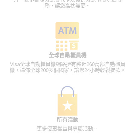
務，讓您高枕無憂。
全球自動櫃員機
Visa全球自動櫃員機網路擁有將近260萬部自動櫃員
機，遍佈全球200多個國家，讓您24小時輕鬆提款。
所有活動
更多優惠權益與專屬活動。