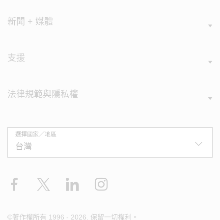
新聞 + 媒體
支援
法律規範與隱私權
選擇國家／地區
Facebook
X
LinkedIn
Instagram
©著作權所有 1996 - 2026. 保留一切權利。