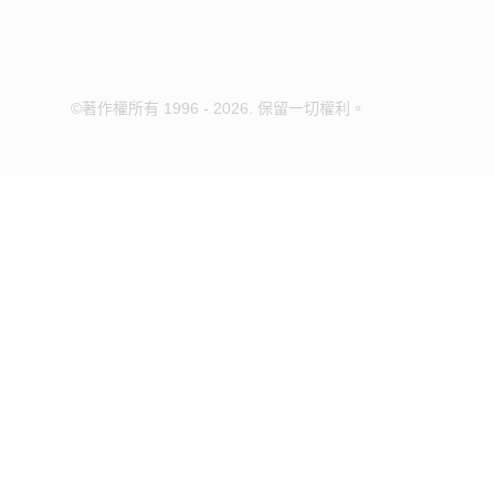
©著作權所有 1996 - 2026. 保留一切權利。