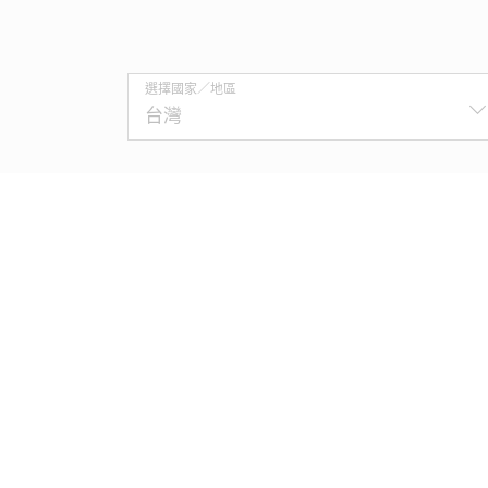
選擇國家／地區