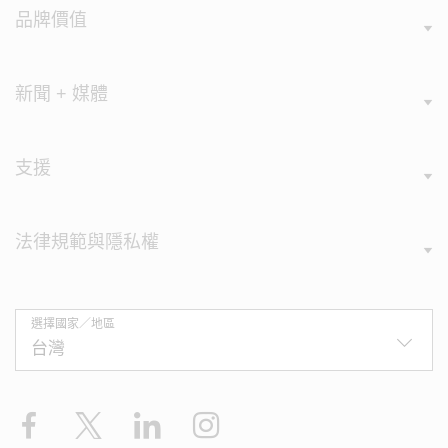
品牌價值
新聞 + 媒體
支援
法律規範與隱私權
選擇國家／地區
Facebook
X
LinkedIn
Instagram