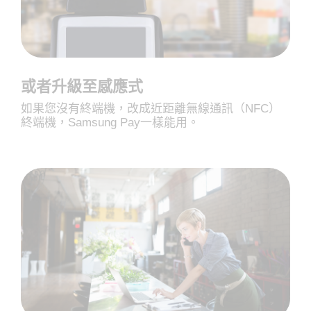
或者升級至感應式
如果您沒有終端機，改成近距離無線通訊（NFC）
終端機，Samsung Pay一樣能用。