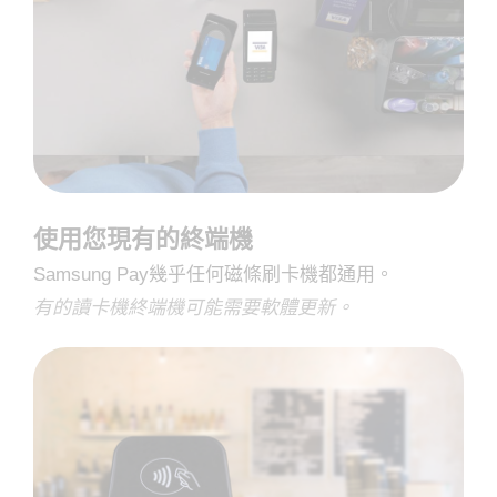
使用您現有的終端機
Samsung Pay幾乎任何磁條刷卡機都通用。
有的讀卡機終端機可能需要軟體更新。