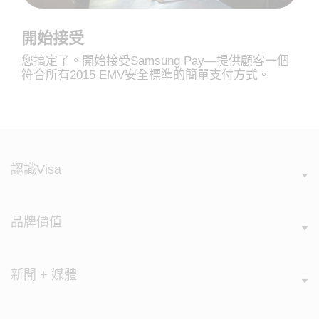
開始接受
您搞定了。開始接受Samsung Pay—提供顧客一個
符合所有2015 EMV安全標準的簡單支付方式。
認識Visa
品牌價值
新聞 + 媒體