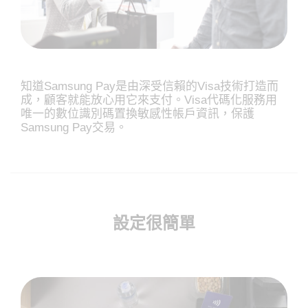
知道Samsung Pay是由深受信賴的Visa技術打造而
成，顧客就能放心用它來支付。Visa代碼化服務用
唯一的數位識別碼置換敏感性帳戶資訊，保護
Samsung Pay交易。
設定很簡單