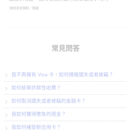
*
適用某些限制／限額
常見問答
我不再擁有 Visa 卡，如何通報遺失或者被竊？
如何檢舉詐欺性收費？
如何取消遺失或者被竊的金融卡？
我如何獲得應急的現金？
我如何補發新信用卡？