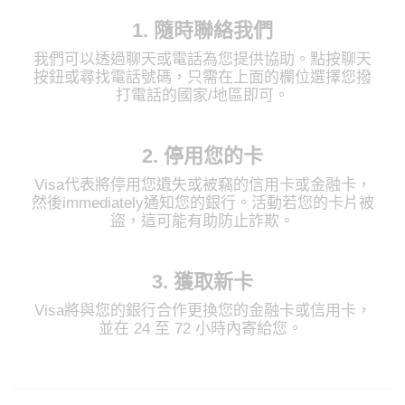
1. 隨時聯絡我們
我們可以透過聊天或電話為您提供協助。點按聊天
按鈕或尋找電話號碼，只需在上面的欄位選擇您撥
打電話的國家/地區即可。
2. 停用您的卡
Visa代表將停用您遺失或被竊的信用卡或金融卡，
然後immediately通知您的銀行。活動若您的卡片被
盜，這可能有助防止詐欺。
3. 獲取新卡
Visa將與您的銀行合作更換您的金融卡或信用卡，
並在 24 至 72 小時內寄給您。