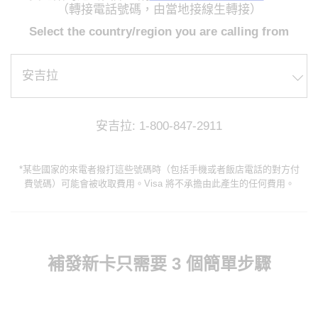
（轉接電話號碼，由當地接線生轉接）
Select the country/region you are calling from
安吉拉: 1-800-847-2911
*某些國家的來電者撥打這些號碼時（包括手機或者飯店電話的對方付
費號碼）可能會被收取費用。Visa 將不承擔由此產生的任何費用。
補發新卡只需要 3 個簡單步驟