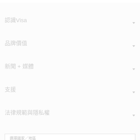
認識Visa
品牌價值
新聞 + 媒體
支援
法律規範與隱私權
選擇國家／地區