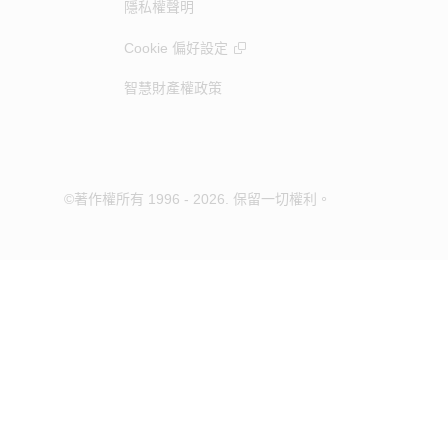
隱私權聲明
Cookie 偏好設定
智慧財產權政策
©著作權所有 1996 - 2026. 保留一切權利。