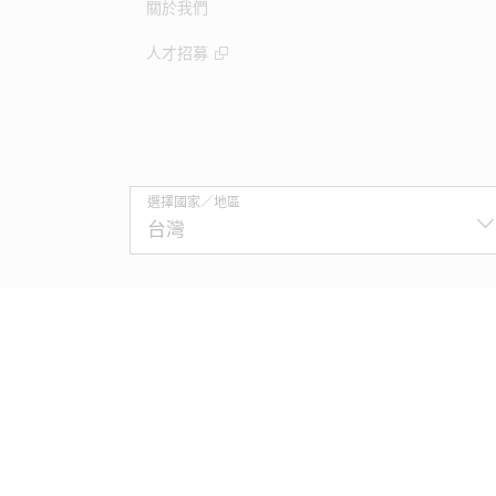
關於我們
人才招募
選擇國家／地區