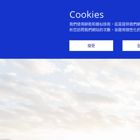
Cookies
我們使用餅乾和類似技術，這是提供我們
析您訪問我們網站的次數，並啟用個性化
接受