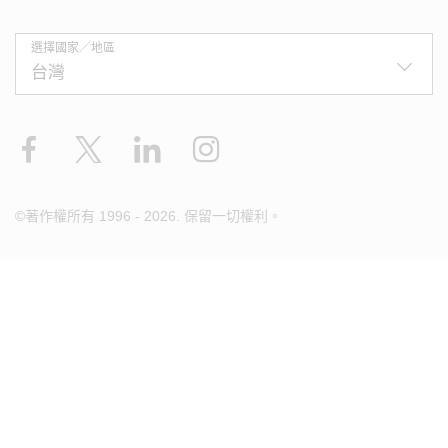
選擇國家／地區
Facebook
X
LinkedIn
Instagram
©著作權所有 1996 - 2026. 保留一切權利。