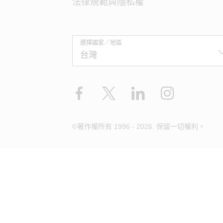
法律規範與隱私權
選擇國家／地區
Facebook
X
LinkedIn
Instagram
©著作權所有 1996 - 2026. 保留一切權利。