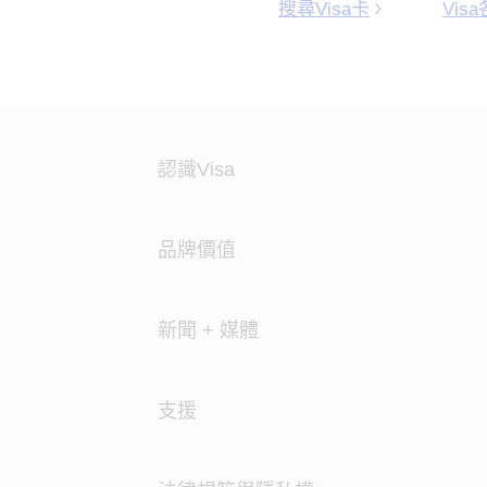
搜尋Visa卡
Vis
認識Visa
品牌價值
新聞 + 媒體
支援