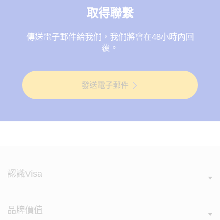
取得聯繫
傳送電子郵件給我們，我們將會在48小時內回
覆。
發送電子郵件
認識Visa
品牌價值