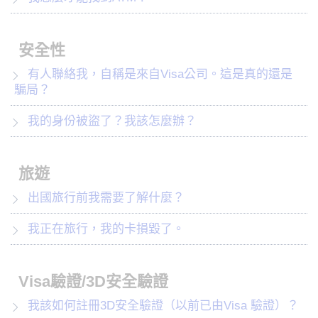
安全性
有人聯絡我，自稱是來自Visa公司。這是真的還是
騙局？
我的身份被盜了？我該怎麼辦？
旅遊
出國旅行前我需要了解什麼？
我正在旅行，我的卡損毀了。
Visa驗證/3D安全驗證
我該如何註冊3D安全驗證（以前已由Visa 驗證）？