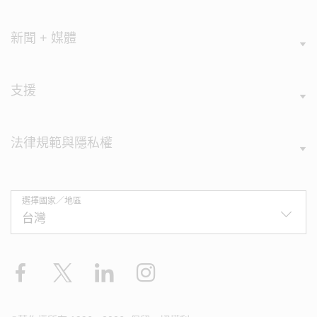
新聞 + 媒體
支援
法律規範與隱私權
選擇國家／地區
Facebook
X
LinkedIn
Instagram