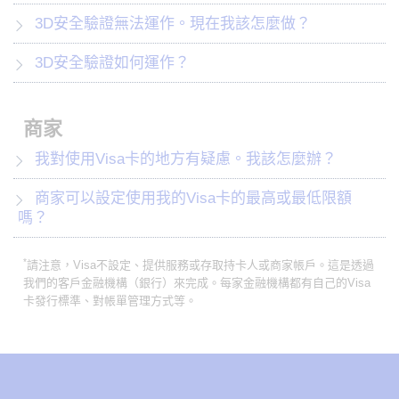
3D安全驗證無法運作。現在我該怎麼做？
3D安全驗證如何運作？
商家
我對使用Visa卡的地方有疑慮。我該怎麼辦？
商家可以設定使用我的Visa卡的最高或最低限額
嗎？
*
請注意，Visa不設定、提供服務或存取持卡人或商家帳戶。這是透過
我們的客戶金融機構（銀行）來完成。每家金融機構都有自己的Visa
卡發行標準、對帳單管理方式等。