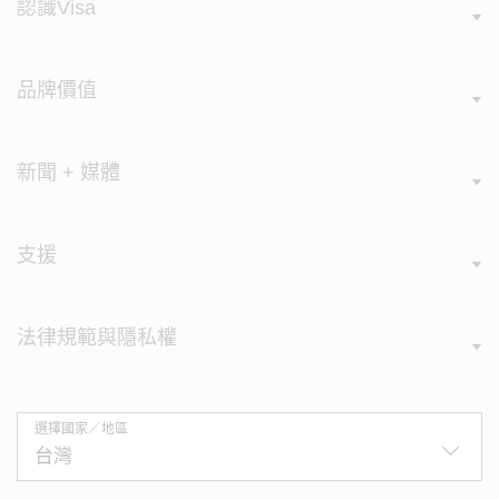
認識Visa
品牌價值
新聞 + 媒體
支援
法律規範與隱私權
選擇國家／地區