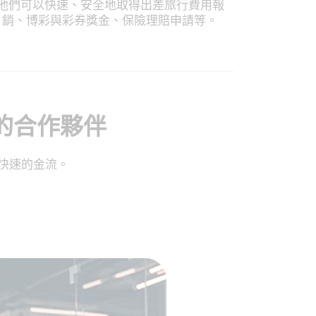
他們可以快速、安全地取得出差旅行費用報
銷、博彩與彩券獎金、保險理賠申請等。
交易的合作夥伴
更快速的金流。