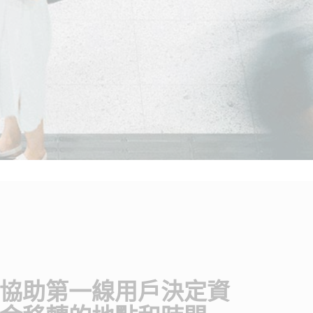
協助第一線用戶決定資