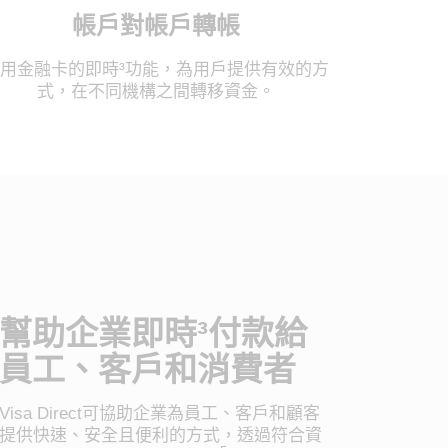
帳戶對帳戶轉帳
用金融卡的即時³功能，為用戶提供有效的方
式，在不同機構之間轉移資金。
幫助企業即時³付款給
員工、客戶和消費者
Visa Direct可協助企業為員工、客戶和顧客
提供快速、安全且便利的方式，透過符合資