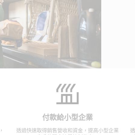
付款給小型企業
，
透過快速取得銷售營收和資金，提高小型企業
透