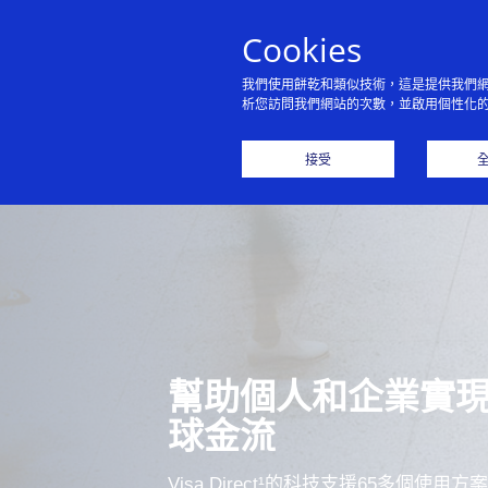
Cookies
我們使用餅乾和類似技術，這是提供我們
析您訪問我們網站的次數，並啟用個性化
接受
幫助個人和企業實
球金流
Visa Direct¹的科技支援65多個使用