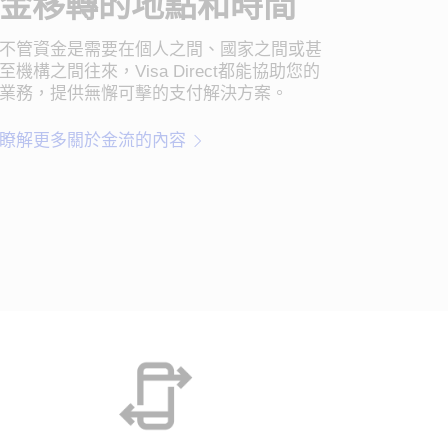
金移轉的地點和時間
不管資金是需要在個人之間、國家之間或甚
至機構之間往來，Visa Direct都能協助您的
業務，提供無懈可擊的支付解決方案。
瞭解更多關於金流的內容