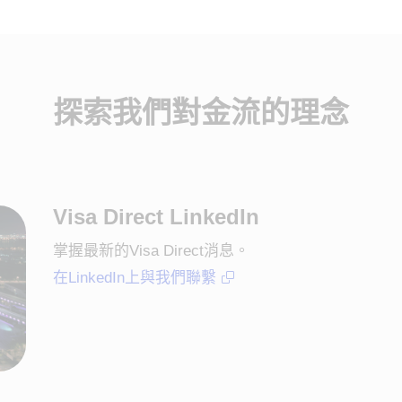
探索我們對金流的理念
Visa Direct LinkedIn
掌握最新的Visa Direct消息。
在LinkedIn上與我們聯繫