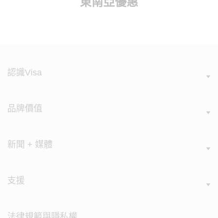
東南亞優惠
認識Visa
品牌價值
新聞 + 媒體
支援
法律規範與隱私權