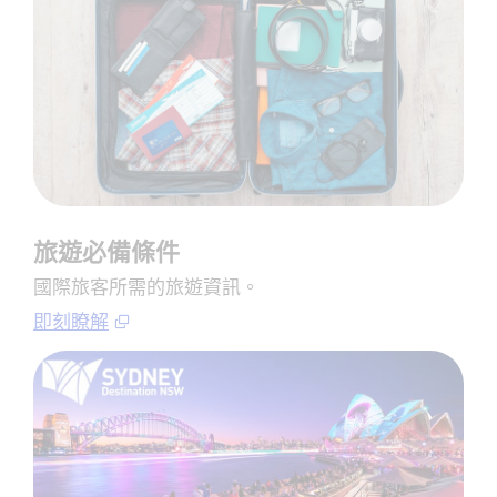
旅遊必備條件
國際旅客所需的旅遊資訊。
即刻瞭解