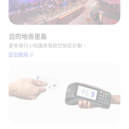
目的地峇里島
更多旅行小知識來幫助您制定計劃​。
即刻瞭解