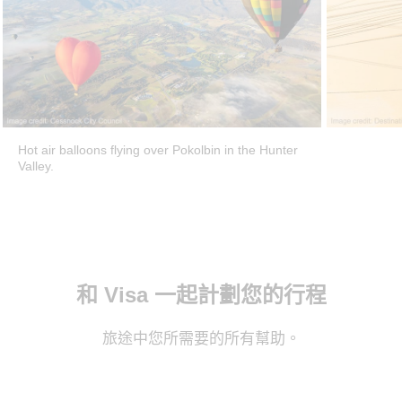
Hot air balloons flying over Pokolbin in the Hunter
Valley.
和 Visa 一起計劃您的行程
旅途中您所需要的所有幫助。