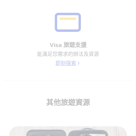
Visa 旅遊支援
能滿足您需求的辦法及資源
即刻探索
其他旅遊資源