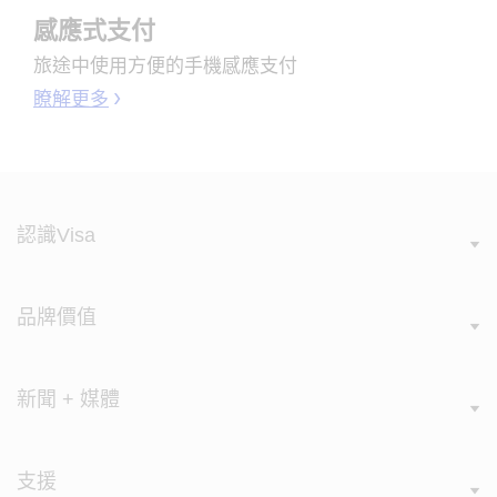
感應式支付
旅途中使用方便的手機感應支付
瞭解更多
認識Visa
品牌價值
新聞 + 媒體
支援