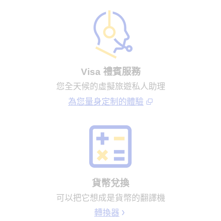
Visa 禮賓服務
您全天候的虛擬旅遊私人助理
為您量身定制的體驗
貨幣兌換
可以把它想成是貨幣的翻譯機
轉換器