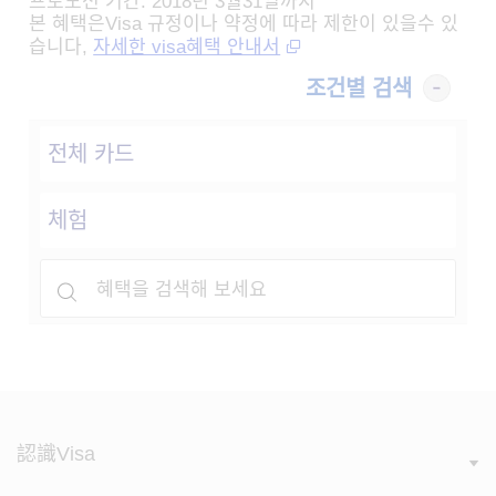
프로모션 기간: 2018년 3월31일까지
본 혜택은Visa 규정이나 약정에 따라 제한이 있을수 있
습니다,
자세한 visa혜택 안내서
조건별 검색
認識Visa