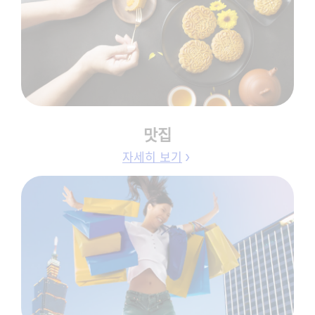
맛집
자세히 보기