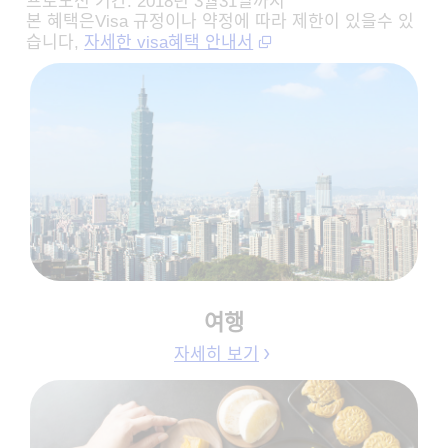
프로모션 기간: 2018년 3월31일까지
본 혜택은Visa 규정이나 약정에 따라 제한이 있을수 있
습니다,
자세한 visa혜택 안내서
여행
자세히 보기