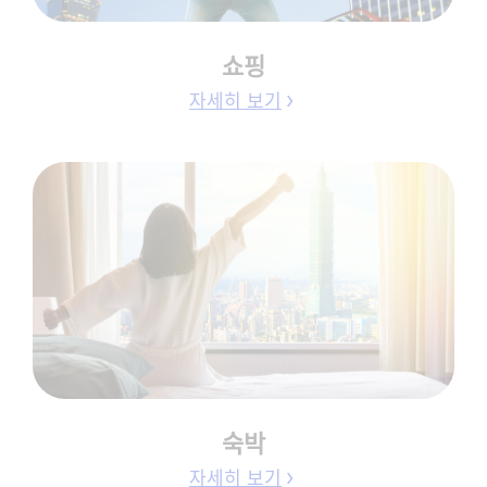
쇼핑
자세히 보기
숙박
자세히 보기