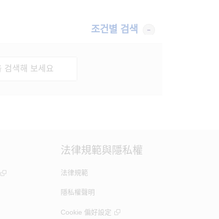
조건별 검색
法律規範與隱私權
法律規範
隱私權聲明
Cookie 偏好設定