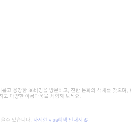
롭고 웅장한 36비경을 방문하고, 진한 문화의 색채를 찾으며, 
부하고 다양한 아름다움을 체험해 보세요.
있을수 있습니다,
자세한 visa혜택 안내서