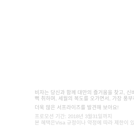
비자는 당신과 함께 대만의 즐거움을 찾고, 신비
뻑 취하며, 세월의 복도를 오가면서, 가장 풍
더욱 많은 서프라이즈를 발견해 보아요!
프로모션 기간: 2018년 3월31일까지
본 혜택은Visa 규정이나 약정에 따라 제한이 