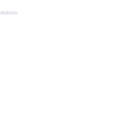
olutions