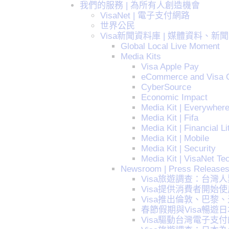
我們的服務 | 為所有人創造機會
VisaNet | 電子支付網路
世界公民
Visa新聞資料庫 | 媒體資料、新
Global Local Live Moment
Media Kits
Visa Apple Pay
eCommerce and Visa 
CyberSource
Economic Impact
Media Kit | Everywher
Media Kit | Fifa
Media Kit | Financial L
Media Kit | Mobile
Media Kit | Security
Media Kit | VisaNet Te
Newsroom | Press Release
Visa旅遊調查：台灣
Visa提供消費者開始使
Visa推出倫敦、巴黎
春節假期與Visa暢遊
Visa驅動台灣電子支