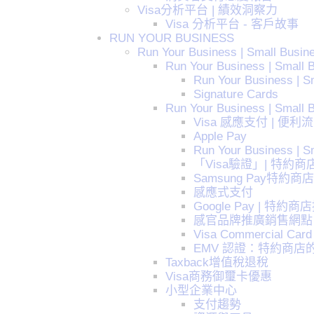
Visa分析平台 | 績效洞察力
Visa 分析平台 - 客戶故事
RUN YOUR BUSINESS
Run Your Business | Small Busin
Run Your Business | Small B
Run Your Business | Sm
Signature Cards
Run Your Business | Small 
Visa 感應支付 | 便
Apple Pay
Run Your Business | S
「Visa驗證」| 特約
Samsung Pay特約商店
感應式支付
Google Pay | 特
感官品牌推廣銷售網點
Visa Commercial Card 
EMV 認證：特約商店的Vi
Taxback增值稅退稅
Visa商務御璽卡優惠
小型企業中心
支付趨勢